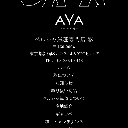
ペルシャ絨毯専門店 彩
〒160-0004
東京都新宿区四谷2-14-8 YPCビル1F
TEL：03-3354-4443
ホーム
彩について
お知らせ
取り扱い商品
ペルシャ絨毯について
産地紹介
ギャッベ
加工・メンテナンス