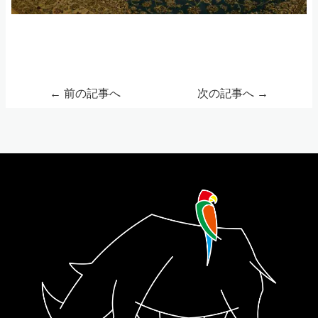
←
前の記事へ
次の記事へ
→