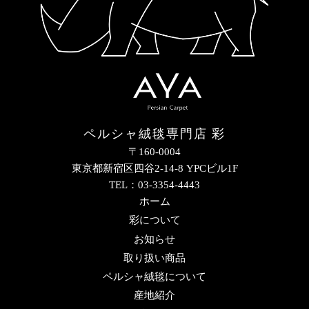
ペルシャ絨毯専門店 彩
〒160-0004
東京都新宿区四谷2-14-8 YPCビル1F
TEL：03-3354-4443
ホーム
彩について
お知らせ
取り扱い商品
ペルシャ絨毯について
産地紹介