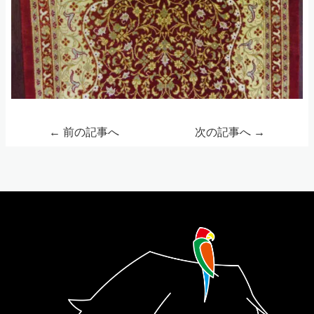
←
前の記事へ
次の記事へ
→