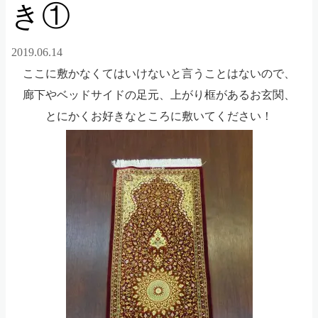
き①
2019.06.14
ここに敷かなくてはいけないと言うことはないので、
廊下やベッドサイドの足元、上がり框があるお玄関、
とにかくお好きなところに敷いてください！