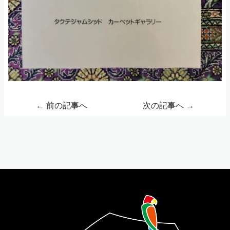
←
前の記事へ
次の記事へ
→