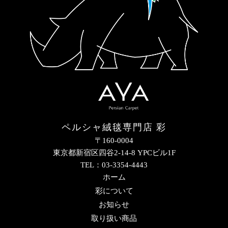
ペルシャ絨毯専門店 彩
〒160-0004
東京都新宿区四谷2-14-8 YPCビル1F
TEL：03-3354-4443
ホーム
彩について
お知らせ
取り扱い商品