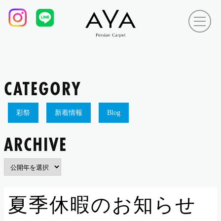
CATEGORY
彩祭
新着情報
Blog
ARCHIVE
夏季休暇のお知らせ