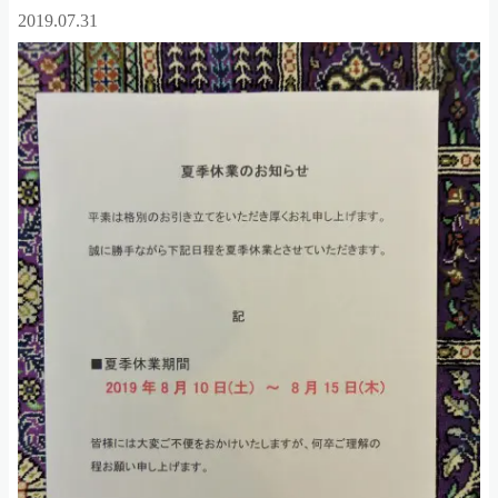
2019.07.31