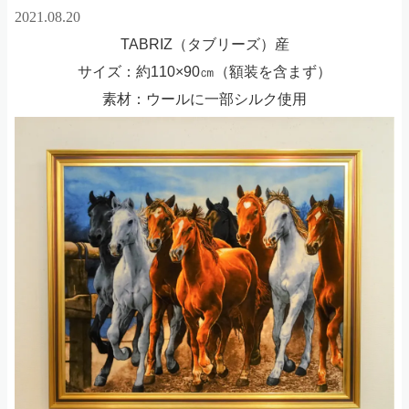
2021.08.20
TABRIZ（タブリーズ）産
サイズ：約110×90㎝（額装を含まず）
素材：ウールに一部シルク使用