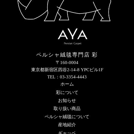
ペルシャ絨毯専門店 彩
〒160-0004
東京都新宿区四谷2-14-8 YPCビル1F
TEL：03-3354-4443
ホーム
彩について
お知らせ
取り扱い商品
ペルシャ絨毯について
産地紹介
ギャッベ