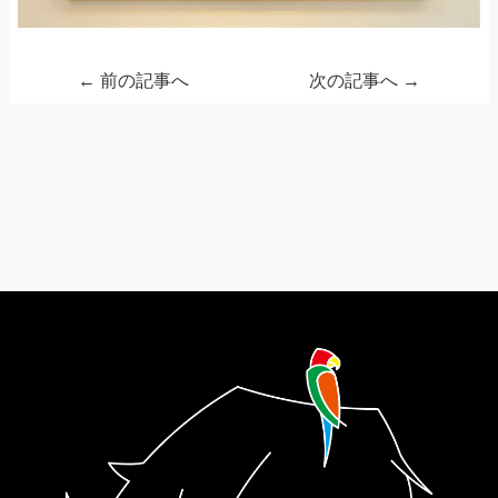
←
前の記事へ
次の記事へ
→