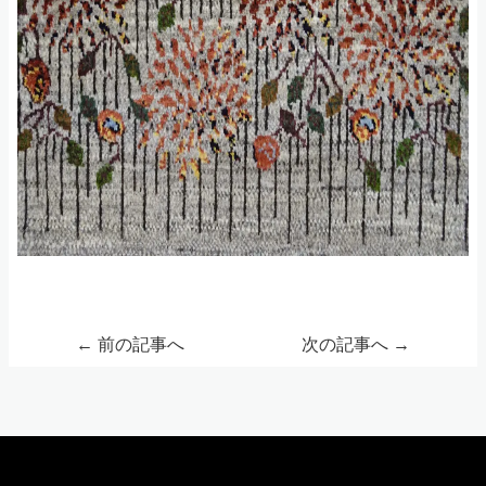
←
前の記事へ
次の記事へ
→