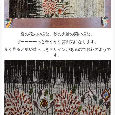
夏の花火の様な、秋の大輪の菊の様な、
ぱーーーーっと華やかな雰囲気になります。
良く見ると葉や蕾らしきデザインがあるのでお花のようで
す。