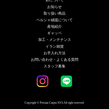
彩について
お知らせ
取り扱い商品
ペルシャ絨毯について
産地紹介
ギャッベ
加工・メンテナンス
イラン雑貨
お手入れ方法
お問い合わせ・よくある質問
スタッフ募集
Copyright © Persian Carpet AYA All right reserved.