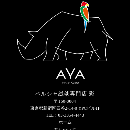
ペルシャ絨毯専門店 彩
〒160-0004
東京都新宿区四谷2-14-8 YPCビル1F
TEL：03-3354-4443
ホーム