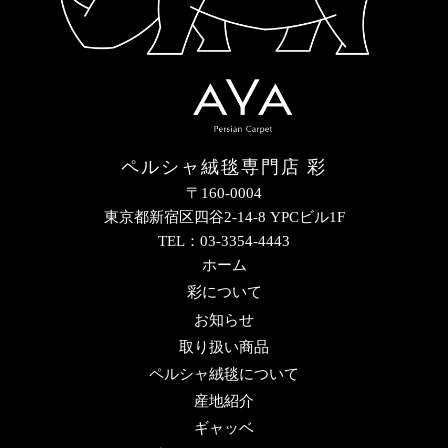
ペルシャ絨毯専門店 彩
〒160-0004
東京都新宿区四谷2-14-8 YPCビル1F
TEL：03-3354-4443
ホーム
彩について
お知らせ
取り扱い商品
ペルシャ絨毯について
産地紹介
ギャッベ