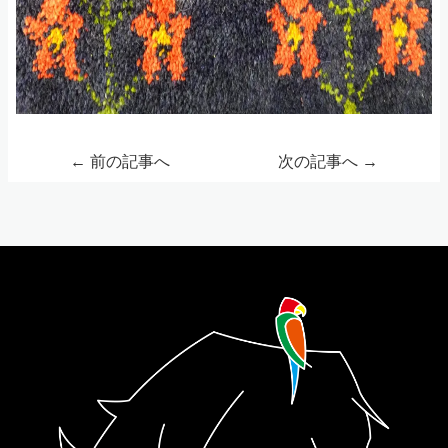
←
前の記事へ
次の記事へ
→