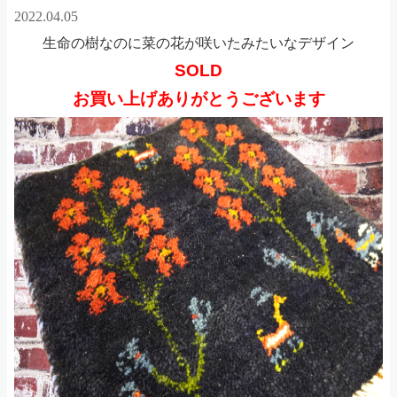
2022.04.05
生命の樹なのに菜の花が咲いたみたいなデザイン
SOLD
お買い上げありがとうございます