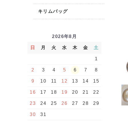
キリムバッグ
2026年8月
日
月
火
水
木
金
土
1
2
3
4
5
6
7
8
9
10
11
12
13
14
15
16
17
18
19
20
21
22
23
24
25
26
27
28
29
30
31