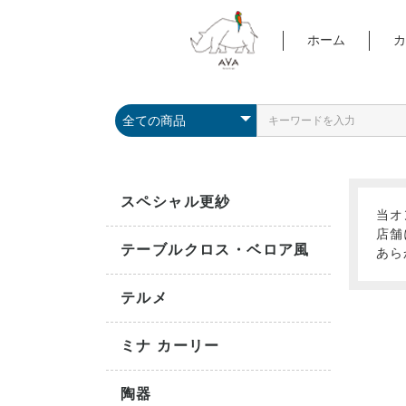
ホーム
カ
スペシャル更紗
当オ
店舗
テーブルクロス・ベロア風
あら
テルメ
ミナ カーリー
陶器