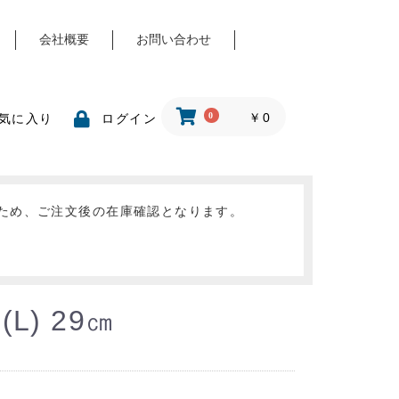
会社概要
お問い合わせ
0
￥0
気に入り
ログイン
ため、ご注文後の在庫確認となります。
(L) 29㎝