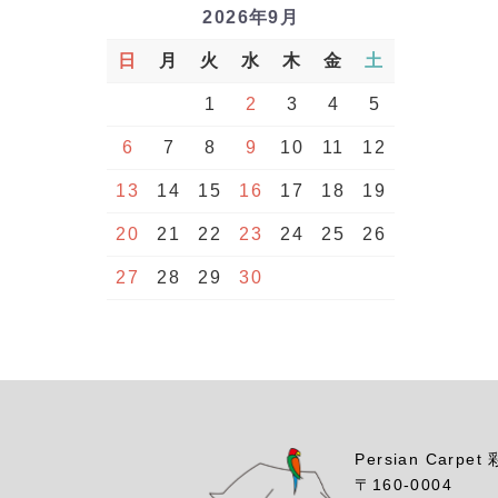
2026年9月
日
月
火
水
木
金
土
1
2
3
4
5
6
7
8
9
10
11
12
13
14
15
16
17
18
19
20
21
22
23
24
25
26
27
28
29
30
Persian Carpet
〒160-0004