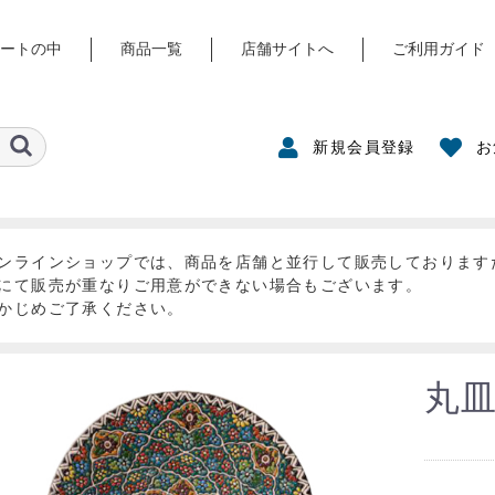
ートの中
商品一覧
店舗サイトへ
ご利用ガイド
新規会員登録
お
ンラインショップでは、商品を店舗と並行して販売しております
にて販売が重なりご用意ができない場合もございます。
かじめご了承ください。
丸皿