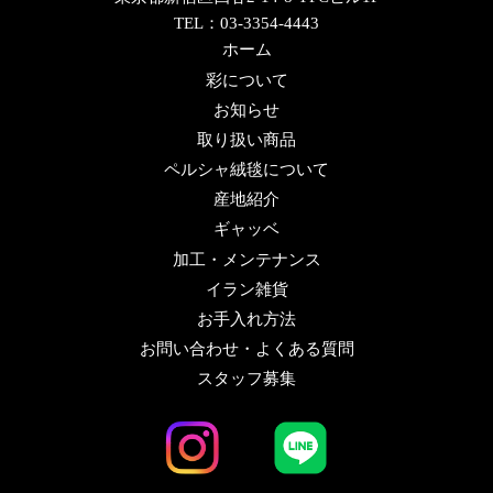
TEL：03-3354-4443
ホーム
彩について
お知らせ
取り扱い商品
ペルシャ絨毯について
産地紹介
ギャッベ
加工・メンテナンス
イラン雑貨
お手入れ方法
お問い合わせ・よくある質問
スタッフ募集