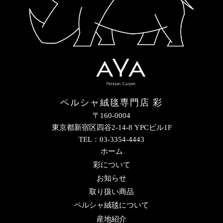
ペルシャ絨毯専門店 彩
〒160-0004
東京都新宿区四谷2-14-8 YPCビル1F
TEL：03-3354-4443
ホーム
彩について
お知らせ
取り扱い商品
ペルシャ絨毯について
産地紹介