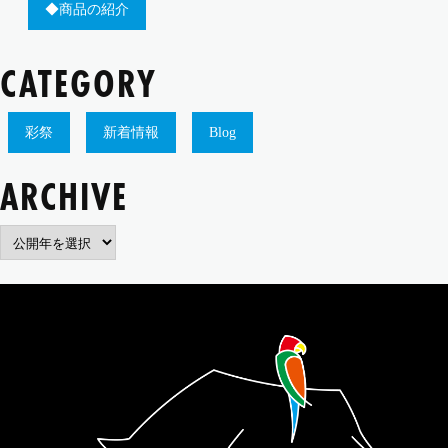
◆商品の紹介
CATEGORY
彩祭
新着情報
Blog
ARCHIVE