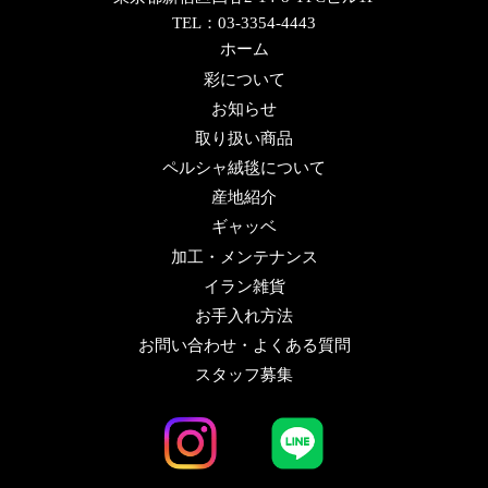
TEL：03-3354-4443
ホーム
彩について
お知らせ
取り扱い商品
ペルシャ絨毯について
産地紹介
ギャッベ
加工・メンテナンス
イラン雑貨
お手入れ方法
お問い合わせ・よくある質問
スタッフ募集