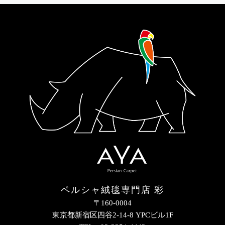
ペルシャ絨毯専門店 彩
〒160-0004
東京都新宿区四谷2-14-8 YPCビル1F