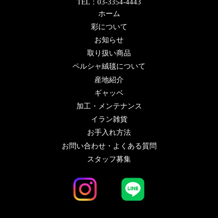
TEL：03-3354-4443
ホーム
彩について
お知らせ
取り扱い商品
ペルシャ絨毯について
産地紹介
ギャッベ
加工・メンテナンス
イラン雑貨
お手入れ方法
お問い合わせ・よくある質問
スタッフ募集